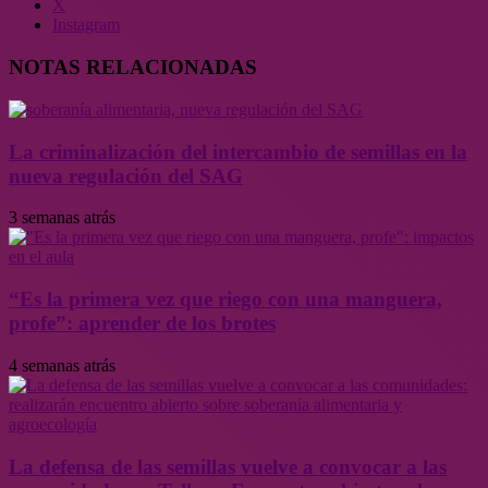
X
Instagram
NOTAS RELACIONADAS
La criminalización del intercambio de semillas en la
nueva regulación del SAG
3 semanas atrás
“Es la primera vez que riego con una manguera,
profe”: aprender de los brotes
4 semanas atrás
La defensa de las semillas vuelve a convocar a las