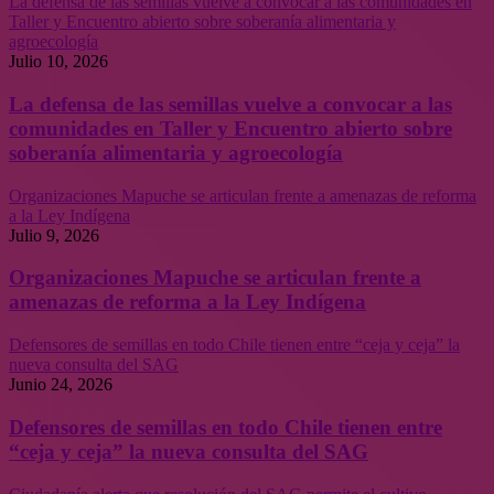
La defensa de las semillas vuelve a convocar a las comunidades en
Taller y Encuentro abierto sobre soberanía alimentaria y
agroecología
Julio 10, 2026
La defensa de las semillas vuelve a convocar a las
comunidades en Taller y Encuentro abierto sobre
soberanía alimentaria y agroecología
Organizaciones Mapuche se articulan frente a amenazas de reforma
a la Ley Indígena
Julio 9, 2026
Organizaciones Mapuche se articulan frente a
amenazas de reforma a la Ley Indígena
Defensores de semillas en todo Chile tienen entre “ceja y ceja” la
nueva consulta del SAG
Junio 24, 2026
Defensores de semillas en todo Chile tienen entre
“ceja y ceja” la nueva consulta del SAG