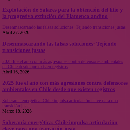
Explotación de Salares para la obtención del litio y
la progresiva extinción del Flamenco andino
Desenmascarando las falsas soluciones: Tejiendo transiciones justas
Abril 27, 2026
Desenmascarando las falsas soluciones: Tejiendo
transiciones justas
2025 fue el año con más agresiones contra defensores ambientales
en Chile desde que existen registros
Abril 16, 2026
2025 fue el año con más agresiones contra defensores
ambientales en Chile desde que existen registros
Soberanía energética: Chile impulsa articulación clave para una
transición justa
Marzo 18, 2026
Soberanía energética: Chile impulsa articulación
clave para una transición justa