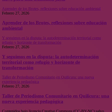
Aprender de los Brotes, reflexiones sobre educación ambiental
Febrero 27, 2026
Aprender de los Brotes, reflexiones sobre educación
ambiental
Y seguimos en la disputa: la autodeterminación territorial como
refugio y horizonte de transformación
Febrero 27, 2026
Y seguimos en la disputa: la autodeterminación
territorial como refugio y horizonte de
transformación
Taller de Periodismo Comunitario en Quilicura: una nueva
experiencia pedagógica
Febrero 27, 2026
Taller de Periodismo Comunitario en Quilicura: una
nueva experiencia pedagógica
Contenidos bajo licencia Creative Commons (CC-BY-NC) salvo