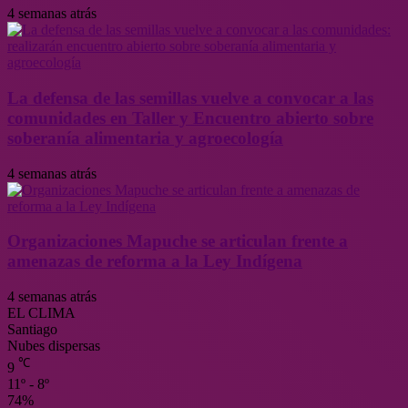
4 semanas atrás
La defensa de las semillas vuelve a convocar a las
comunidades en Taller y Encuentro abierto sobre
soberanía alimentaria y agroecología
4 semanas atrás
Organizaciones Mapuche se articulan frente a
amenazas de reforma a la Ley Indígena
4 semanas atrás
EL CLIMA
Santiago
Nubes dispersas
℃
9
11º - 8º
74%