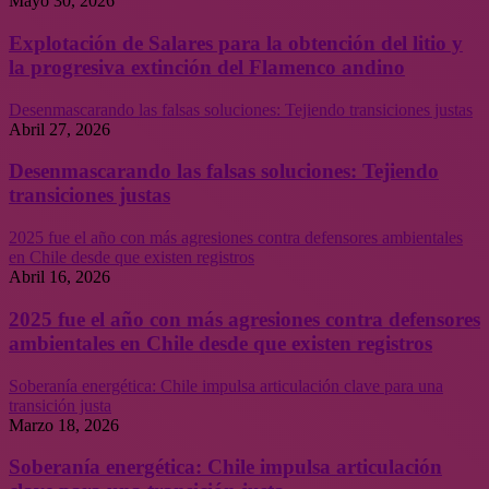
Mayo 30, 2026
Explotación de Salares para la obtención del litio y
la progresiva extinción del Flamenco andino
Desenmascarando las falsas soluciones: Tejiendo transiciones justas
Abril 27, 2026
Desenmascarando las falsas soluciones: Tejiendo
transiciones justas
2025 fue el año con más agresiones contra defensores ambientales
en Chile desde que existen registros
Abril 16, 2026
2025 fue el año con más agresiones contra defensores
ambientales en Chile desde que existen registros
Soberanía energética: Chile impulsa articulación clave para una
transición justa
Marzo 18, 2026
Soberanía energética: Chile impulsa articulación