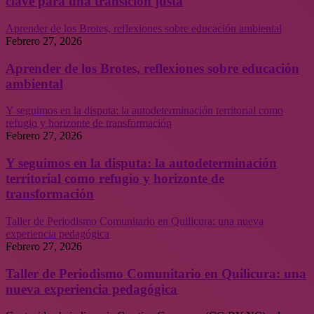
clave para una transición justa
Aprender de los Brotes, reflexiones sobre educación ambiental
Febrero 27, 2026
Aprender de los Brotes, reflexiones sobre educación
ambiental
Y seguimos en la disputa: la autodeterminación territorial como
refugio y horizonte de transformación
Febrero 27, 2026
Y seguimos en la disputa: la autodeterminación
territorial como refugio y horizonte de
transformación
Taller de Periodismo Comunitario en Quilicura: una nueva
experiencia pedagógica
Febrero 27, 2026
Taller de Periodismo Comunitario en Quilicura: una
nueva experiencia pedagógica