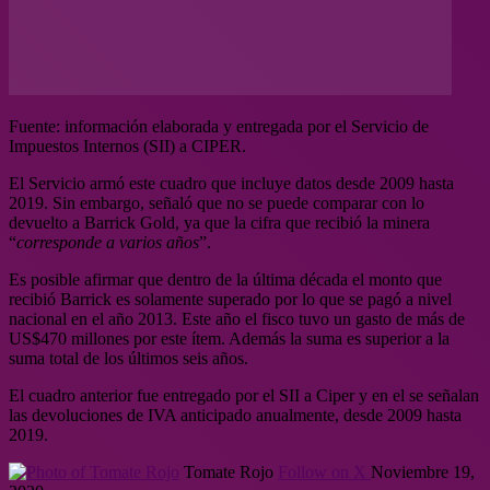
Fuente: información elaborada y entregada por el Servicio de
Impuestos Internos (SII) a CIPER.
El Servicio armó este cuadro que incluye datos desde 2009 hasta
2019. Sin embargo, señaló que no se puede comparar con lo
devuelto a Barrick Gold, ya que la cifra que recibió la minera
“
corresponde a varios años
”.
Es posible afirmar que dentro de la última década el monto que
recibió Barrick es solamente superado por lo que se pagó a nivel
nacional en el año 2013. Este año el fisco tuvo un gasto de más de
US$470 millones por este ítem. Además la suma es superior a la
suma total de los últimos seis años.
El cuadro anterior fue entregado por el SII a Ciper y en el se señalan
las devoluciones de IVA anticipado anualmente, desde 2009 hasta
2019.
Tomate Rojo
Follow on X
Noviembre 19,