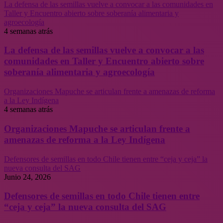
La defensa de las semillas vuelve a convocar a las comunidades en
Taller y Encuentro abierto sobre soberanía alimentaria y
agroecología
4 semanas atrás
La defensa de las semillas vuelve a convocar a las
comunidades en Taller y Encuentro abierto sobre
soberanía alimentaria y agroecología
Organizaciones Mapuche se articulan frente a amenazas de reforma
a la Ley Indígena
4 semanas atrás
Organizaciones Mapuche se articulan frente a
amenazas de reforma a la Ley Indígena
Defensores de semillas en todo Chile tienen entre “ceja y ceja” la
nueva consulta del SAG
Junio 24, 2026
Defensores de semillas en todo Chile tienen entre
“ceja y ceja” la nueva consulta del SAG