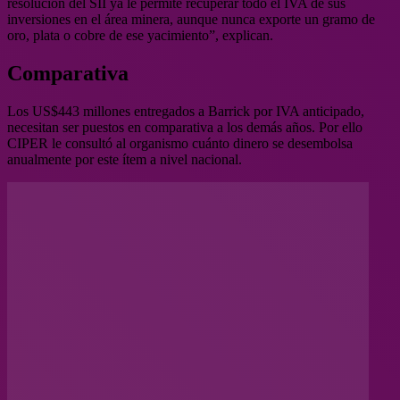
resolución del SII ya le permite recuperar todo el IVA de sus
inversiones en el área minera, aunque nunca exporte un gramo de
oro, plata o cobre de ese yacimiento”, explican.
Comparativa
Los US$443 millones entregados a Barrick por IVA anticipado,
necesitan ser puestos en comparativa a los demás años. Por ello
CIPER le consultó al organismo cuánto dinero se desembolsa
anualmente por este ítem a nivel nacional.