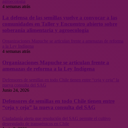
agroecología
4 semanas atrás
La defensa de las semillas vuelve a convocar a las
comunidades en Taller y Encuentro abierto sobre
soberanía alimentaria y agroecología
Organizaciones Mapuche se articulan frente a amenazas de reforma
a la Ley Indígena
4 semanas atrás
Organizaciones Mapuche se articulan frente a
amenazas de reforma a la Ley Indígena
Defensores de semillas en todo Chile tienen entre “ceja y ceja” la
nueva consulta del SAG
Junio 24, 2026
Defensores de semillas en todo Chile tienen entre
“ceja y ceja” la nueva consulta del SAG
Ciudadanía alerta que resolución del SAG permite el cultivo
desregulado de transgénicos en Chile