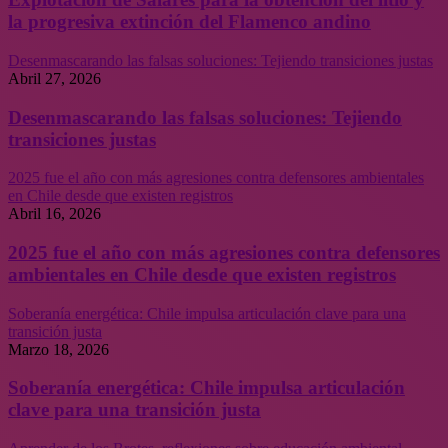
la progresiva extinción del Flamenco andino
Desenmascarando las falsas soluciones: Tejiendo transiciones justas
Abril 27, 2026
Desenmascarando las falsas soluciones: Tejiendo
transiciones justas
2025 fue el año con más agresiones contra defensores ambientales
en Chile desde que existen registros
Abril 16, 2026
2025 fue el año con más agresiones contra defensores
ambientales en Chile desde que existen registros
Soberanía energética: Chile impulsa articulación clave para una
transición justa
Marzo 18, 2026
Soberanía energética: Chile impulsa articulación
clave para una transición justa