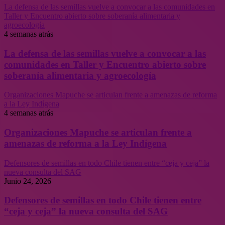
La defensa de las semillas vuelve a convocar a las comunidades en
Taller y Encuentro abierto sobre soberanía alimentaria y
agroecología
4 semanas atrás
La defensa de las semillas vuelve a convocar a las
comunidades en Taller y Encuentro abierto sobre
soberanía alimentaria y agroecología
Organizaciones Mapuche se articulan frente a amenazas de reforma
a la Ley Indígena
4 semanas atrás
Organizaciones Mapuche se articulan frente a
amenazas de reforma a la Ley Indígena
Defensores de semillas en todo Chile tienen entre “ceja y ceja” la
nueva consulta del SAG
Junio 24, 2026
Defensores de semillas en todo Chile tienen entre
“ceja y ceja” la nueva consulta del SAG