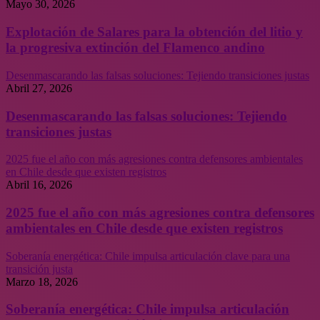
Mayo 30, 2026
Explotación de Salares para la obtención del litio y
la progresiva extinción del Flamenco andino
Desenmascarando las falsas soluciones: Tejiendo transiciones justas
Abril 27, 2026
Desenmascarando las falsas soluciones: Tejiendo
transiciones justas
2025 fue el año con más agresiones contra defensores ambientales
en Chile desde que existen registros
Abril 16, 2026
2025 fue el año con más agresiones contra defensores
ambientales en Chile desde que existen registros
Soberanía energética: Chile impulsa articulación clave para una
transición justa
Marzo 18, 2026
Soberanía energética: Chile impulsa articulación