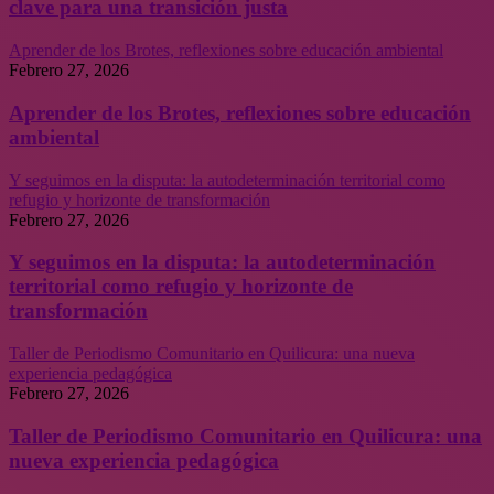
clave para una transición justa
Aprender de los Brotes, reflexiones sobre educación ambiental
Febrero 27, 2026
Aprender de los Brotes, reflexiones sobre educación
ambiental
Y seguimos en la disputa: la autodeterminación territorial como
refugio y horizonte de transformación
Febrero 27, 2026
Y seguimos en la disputa: la autodeterminación
territorial como refugio y horizonte de
transformación
Taller de Periodismo Comunitario en Quilicura: una nueva
experiencia pedagógica
Febrero 27, 2026
Taller de Periodismo Comunitario en Quilicura: una
nueva experiencia pedagógica