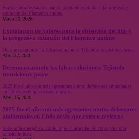
Explotación de Salares para la obtención del litio y la progresiva
extinción del Flamenco andino
Mayo 30, 2026
Explotación de Salares para la obtención del litio y
la progresiva extinción del Flamenco andino
Desenmascarando las falsas soluciones: Tejiendo transiciones justas
Abril 27, 2026
Desenmascarando las falsas soluciones: Tejiendo
transiciones justas
2025 fue el año con más agresiones contra defensores ambientales
en Chile desde que existen registros
Abril 16, 2026
2025 fue el año con más agresiones contra defensores
ambientales en Chile desde que existen registros
Soberanía energética: Chile impulsa articulación clave para una
transición justa