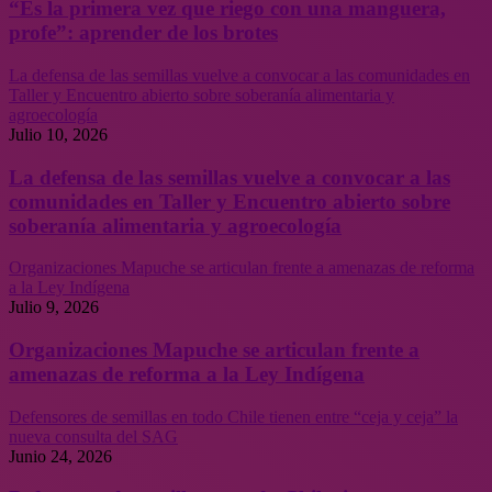
“Es la primera vez que riego con una manguera,
profe”: aprender de los brotes
La defensa de las semillas vuelve a convocar a las comunidades en
Taller y Encuentro abierto sobre soberanía alimentaria y
agroecología
Julio 10, 2026
La defensa de las semillas vuelve a convocar a las
comunidades en Taller y Encuentro abierto sobre
soberanía alimentaria y agroecología
Organizaciones Mapuche se articulan frente a amenazas de reforma
a la Ley Indígena
Julio 9, 2026
Organizaciones Mapuche se articulan frente a
amenazas de reforma a la Ley Indígena
Defensores de semillas en todo Chile tienen entre “ceja y ceja” la
nueva consulta del SAG
Junio 24, 2026