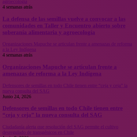
agroecología
4 semanas atrás
La defensa de las semillas vuelve a convocar a las
comunidades en Taller y Encuentro abierto sobre
soberanía alimentaria y agroecología
Organizaciones Mapuche se articulan frente a amenazas de reforma
a la Ley Indígena
4 semanas atrás
Organizaciones Mapuche se articulan frente a
amenazas de reforma a la Ley Indígena
Defensores de semillas en todo Chile tienen entre “ceja y ceja” la
nueva consulta del SAG
Junio 24, 2026
Defensores de semillas en todo Chile tienen entre
“ceja y ceja” la nueva consulta del SAG
Ciudadanía alerta que resolución del SAG permite el cultivo
desregulado de transgénicos en Chile