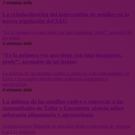
3 semanas atrás
La criminalización del intercambio de semillas en la
nueva regulación del SAG
“Es la primera vez que riego con una manguera, profe”: aprender de
los brotes
4 semanas atrás
“Es la primera vez que riego con una manguera,
profe”: aprender de los brotes
La defensa de las semillas vuelve a convocar a las comunidades en
Taller y Encuentro abierto sobre soberanía alimentaria y
agroecología
4 semanas atrás
La defensa de las semillas vuelve a convocar a las
comunidades en Taller y Encuentro abierto sobre
soberanía alimentaria y agroecología
Organizaciones Mapuche se articulan frente a amenazas de reforma
a la Ley Indígena