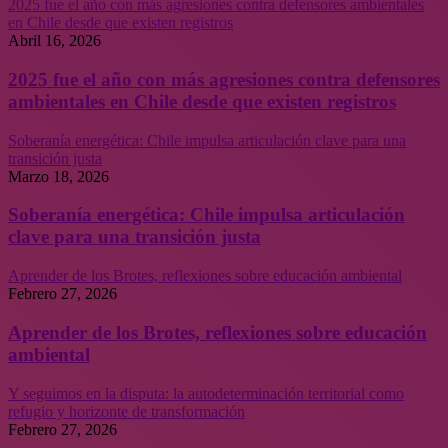
2025 fue el año con más agresiones contra defensores ambientales
en Chile desde que existen registros
Abril 16, 2026
2025 fue el año con más agresiones contra defensores
ambientales en Chile desde que existen registros
Soberanía energética: Chile impulsa articulación clave para una
transición justa
Marzo 18, 2026
Soberanía energética: Chile impulsa articulación
clave para una transición justa
Aprender de los Brotes, reflexiones sobre educación ambiental
Febrero 27, 2026
Aprender de los Brotes, reflexiones sobre educación
ambiental
Y seguimos en la disputa: la autodeterminación territorial como
refugio y horizonte de transformación
Febrero 27, 2026