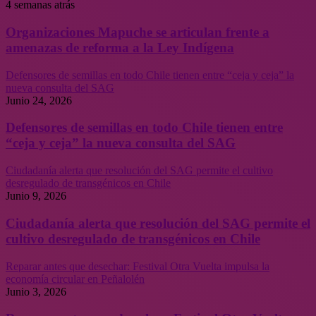
4 semanas atrás
Organizaciones Mapuche se articulan frente a
amenazas de reforma a la Ley Indígena
Defensores de semillas en todo Chile tienen entre “ceja y ceja” la
nueva consulta del SAG
Junio 24, 2026
Defensores de semillas en todo Chile tienen entre
“ceja y ceja” la nueva consulta del SAG
Ciudadanía alerta que resolución del SAG permite el cultivo
desregulado de transgénicos en Chile
Junio 9, 2026
Ciudadanía alerta que resolución del SAG permite el
cultivo desregulado de transgénicos en Chile
Reparar antes que desechar: Festival Otra Vuelta impulsa la
economía circular en Peñalolén
Junio 3, 2026