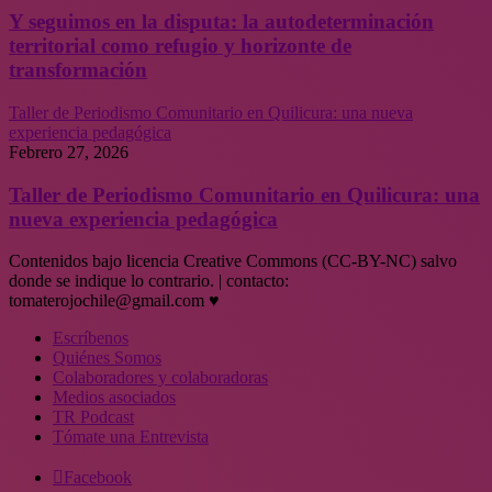
Y seguimos en la disputa: la autodeterminación
territorial como refugio y horizonte de
transformación
Taller de Periodismo Comunitario en Quilicura: una nueva
experiencia pedagógica
Febrero 27, 2026
Taller de Periodismo Comunitario en Quilicura: una
nueva experiencia pedagógica
Contenidos bajo licencia Creative Commons (CC-BY-NC) salvo
donde se indique lo contrario. | contacto:
tomaterojochile@gmail.com ♥
Escríbenos
Quiénes Somos
Colaboradores y colaboradoras
Medios asociados
TR Podcast
Tómate una Entrevista
Facebook