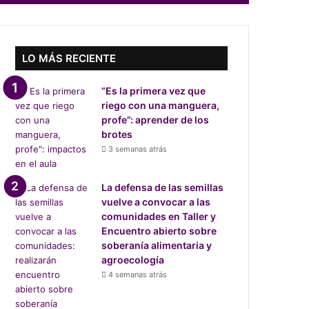
LO MÁS RECIENTE
“Es la primera vez que
riego con una manguera,
profe”: aprender de los
brotes
3 semanas atrás
La defensa de las semillas
vuelve a convocar a las
comunidades en Taller y
Encuentro abierto sobre
soberanía alimentaria y
agroecología
4 semanas atrás