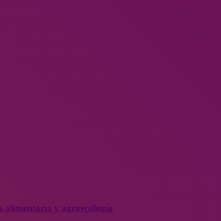
a alimentaria y agroecología