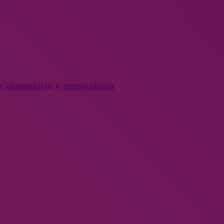
a alimentaria y agroecología