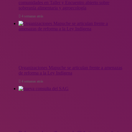
comunidades en Taller y Encuentro abierto sobre
soberanía alimentaria y agroecología
4 semanas atrás
Organizaciones Mapuche se articulan frente a amenazas
de reforma a la Ley Indígena
4 semanas atrás