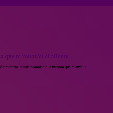
a que te robarán el aliento
qué sintonizar. Afortunadamente, a medida que avanza la…