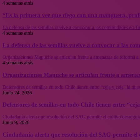
4 semanas atrás
“Es la primera vez que riego con una manguera, profe
La defensa de las semillas vuelve a convocar a las comunidades en Tal
4 semanas atrás
La defensa de las semillas vuelve a convocar a las co
Organizaciones Mapuche se articulan frente a amenazas de reforma a 
4 semanas atrás
Organizaciones Mapuche se articulan frente a amenaz
Defensores de semillas en todo Chile tienen entre “ceja y ceja” la nu
Junio 24, 2026
Defensores de semillas en todo Chile tienen entre “cej
Ciudadanía alerta que resolución del SAG permite el cultivo desregul
Junio 9, 2026
Ciudadanía alerta que resolución del SAG permite el 