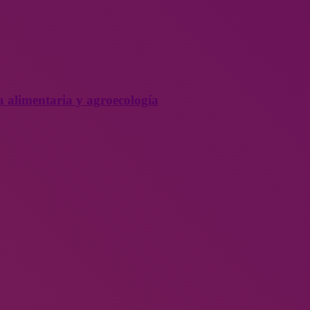
a alimentaria y agroecología