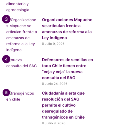
Organizaciones Mapuche
se articulan frente a
amenazas de reforma a la
Ley Indígena
Julio 9, 2026
Defensores de semillas en
todo Chile tienen entre
“ceja y ceja” la nueva
consulta del SAG
Junio 24, 2026
Ciudadanía alerta que
resolución del SAG
permite el cultivo
desregulado de
transgénicos en Chile
Junio 9, 2026