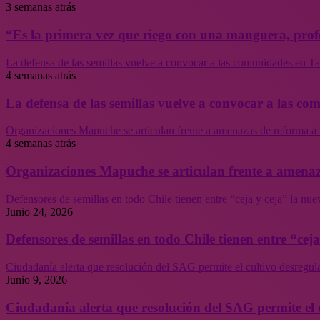
3 semanas atrás
“Es la primera vez que riego con una manguera, profe
La defensa de las semillas vuelve a convocar a las comunidades en Tal
4 semanas atrás
La defensa de las semillas vuelve a convocar a las co
Organizaciones Mapuche se articulan frente a amenazas de reforma a 
4 semanas atrás
Organizaciones Mapuche se articulan frente a amenaz
Defensores de semillas en todo Chile tienen entre “ceja y ceja” la nu
Junio 24, 2026
Defensores de semillas en todo Chile tienen entre “cej
Ciudadanía alerta que resolución del SAG permite el cultivo desregul
Junio 9, 2026
Ciudadanía alerta que resolución del SAG permite el 