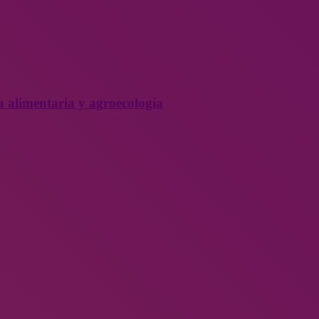
a alimentaria y agroecología