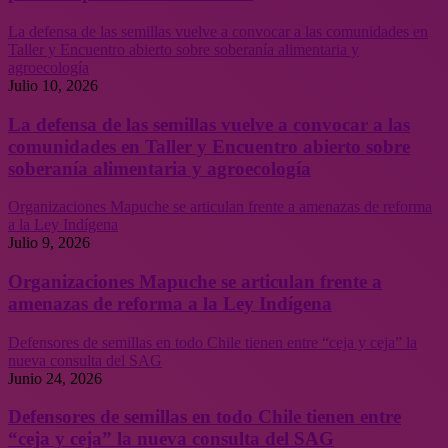
La defensa de las semillas vuelve a convocar a las comunidades en
Taller y Encuentro abierto sobre soberanía alimentaria y
agroecología
Julio 10, 2026
La defensa de las semillas vuelve a convocar a las
comunidades en Taller y Encuentro abierto sobre
soberanía alimentaria y agroecología
Organizaciones Mapuche se articulan frente a amenazas de reforma
a la Ley Indígena
Julio 9, 2026
Organizaciones Mapuche se articulan frente a
amenazas de reforma a la Ley Indígena
Defensores de semillas en todo Chile tienen entre “ceja y ceja” la
nueva consulta del SAG
Junio 24, 2026
Defensores de semillas en todo Chile tienen entre
“ceja y ceja” la nueva consulta del SAG