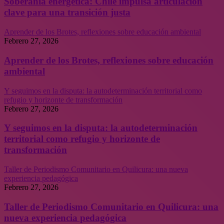
Soberanía energética: Chile impulsa articulación
clave para una transición justa
Aprender de los Brotes, reflexiones sobre educación ambiental
Febrero 27, 2026
Aprender de los Brotes, reflexiones sobre educación
ambiental
Y seguimos en la disputa: la autodeterminación territorial como
refugio y horizonte de transformación
Febrero 27, 2026
Y seguimos en la disputa: la autodeterminación
territorial como refugio y horizonte de
transformación
Taller de Periodismo Comunitario en Quilicura: una nueva
experiencia pedagógica
Febrero 27, 2026
Taller de Periodismo Comunitario en Quilicura: una
nueva experiencia pedagógica