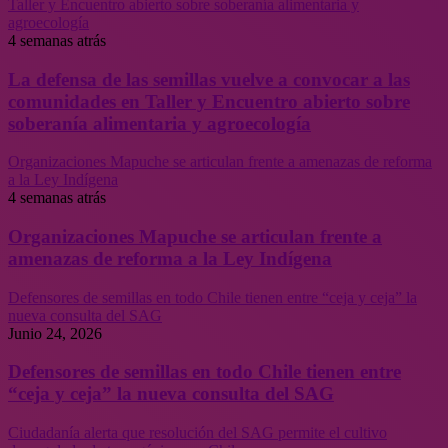
Taller y Encuentro abierto sobre soberanía alimentaria y
agroecología
4 semanas atrás
La defensa de las semillas vuelve a convocar a las
comunidades en Taller y Encuentro abierto sobre
soberanía alimentaria y agroecología
Organizaciones Mapuche se articulan frente a amenazas de reforma
a la Ley Indígena
4 semanas atrás
Organizaciones Mapuche se articulan frente a
amenazas de reforma a la Ley Indígena
Defensores de semillas en todo Chile tienen entre “ceja y ceja” la
nueva consulta del SAG
Junio 24, 2026
Defensores de semillas en todo Chile tienen entre
“ceja y ceja” la nueva consulta del SAG
Ciudadanía alerta que resolución del SAG permite el cultivo