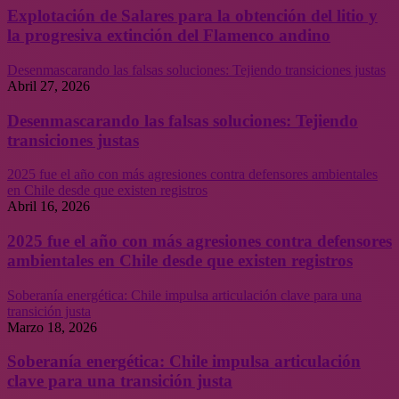
Explotación de Salares para la obtención del litio y
la progresiva extinción del Flamenco andino
Desenmascarando las falsas soluciones: Tejiendo transiciones justas
Abril 27, 2026
Desenmascarando las falsas soluciones: Tejiendo
transiciones justas
2025 fue el año con más agresiones contra defensores ambientales
en Chile desde que existen registros
Abril 16, 2026
2025 fue el año con más agresiones contra defensores
ambientales en Chile desde que existen registros
Soberanía energética: Chile impulsa articulación clave para una
transición justa
Marzo 18, 2026
Soberanía energética: Chile impulsa articulación
clave para una transición justa