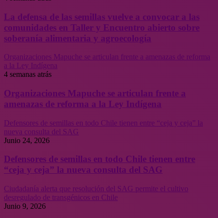
La defensa de las semillas vuelve a convocar a las
comunidades en Taller y Encuentro abierto sobre
soberanía alimentaria y agroecología
Organizaciones Mapuche se articulan frente a amenazas de reforma
a la Ley Indígena
4 semanas atrás
Organizaciones Mapuche se articulan frente a
amenazas de reforma a la Ley Indígena
Defensores de semillas en todo Chile tienen entre “ceja y ceja” la
nueva consulta del SAG
Junio 24, 2026
Defensores de semillas en todo Chile tienen entre
“ceja y ceja” la nueva consulta del SAG
Ciudadanía alerta que resolución del SAG permite el cultivo
desregulado de transgénicos en Chile
Junio 9, 2026