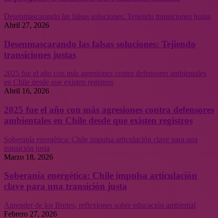
Desenmascarando las falsas soluciones: Tejiendo transiciones justas
Abril 27, 2026
Desenmascarando las falsas soluciones: Tejiendo
transiciones justas
2025 fue el año con más agresiones contra defensores ambientales
en Chile desde que existen registros
Abril 16, 2026
2025 fue el año con más agresiones contra defensores
ambientales en Chile desde que existen registros
Soberanía energética: Chile impulsa articulación clave para una
transición justa
Marzo 18, 2026
Soberanía energética: Chile impulsa articulación
clave para una transición justa
Aprender de los Brotes, reflexiones sobre educación ambiental
Febrero 27, 2026