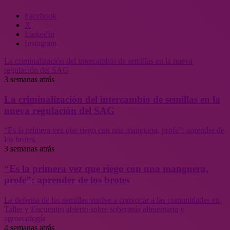
Facebook
X
LinkedIn
Instagram
La criminalización del intercambio de semillas en la nueva
regulación del SAG
3 semanas atrás
La criminalización del intercambio de semillas en la
nueva regulación del SAG
“Es la primera vez que riego con una manguera, profe”: aprender de
los brotes
3 semanas atrás
“Es la primera vez que riego con una manguera,
profe”: aprender de los brotes
La defensa de las semillas vuelve a convocar a las comunidades en
Taller y Encuentro abierto sobre soberanía alimentaria y
agroecología
4 semanas atrás