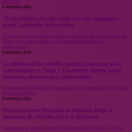
los brotes
4 semanas atrás
“Es la primera vez que riego con una manguera,
profe”: aprender de los brotes
La defensa de las semillas vuelve a convocar a las comunidades en
Taller y Encuentro abierto sobre soberanía alimentaria y
agroecología
4 semanas atrás
La defensa de las semillas vuelve a convocar a las
comunidades en Taller y Encuentro abierto sobre
soberanía alimentaria y agroecología
Organizaciones Mapuche se articulan frente a amenazas de reforma
a la Ley Indígena
4 semanas atrás
Organizaciones Mapuche se articulan frente a
amenazas de reforma a la Ley Indígena
Defensores de semillas en todo Chile tienen entre “ceja y ceja” la