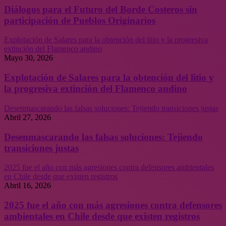
Diálogos para el Futuro del Borde Costeros sin
participación de Pueblos Originarios
Explotación de Salares para la obtención del litio y la progresiva
extinción del Flamenco andino
Mayo 30, 2026
Explotación de Salares para la obtención del litio y
la progresiva extinción del Flamenco andino
Desenmascarando las falsas soluciones: Tejiendo transiciones justas
Abril 27, 2026
Desenmascarando las falsas soluciones: Tejiendo
transiciones justas
2025 fue el año con más agresiones contra defensores ambientales
en Chile desde que existen registros
Abril 16, 2026
2025 fue el año con más agresiones contra defensores
ambientales en Chile desde que existen registros