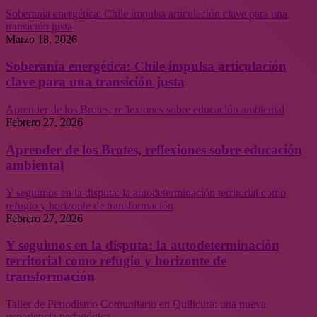
Soberanía energética: Chile impulsa articulación clave para una
transición justa
Marzo 18, 2026
Soberanía energética: Chile impulsa articulación
clave para una transición justa
Aprender de los Brotes, reflexiones sobre educación ambiental
Febrero 27, 2026
Aprender de los Brotes, reflexiones sobre educación
ambiental
Y seguimos en la disputa: la autodeterminación territorial como
refugio y horizonte de transformación
Febrero 27, 2026
Y seguimos en la disputa: la autodeterminación
territorial como refugio y horizonte de
transformación
Taller de Periodismo Comunitario en Quilicura: una nueva
experiencia pedagógica