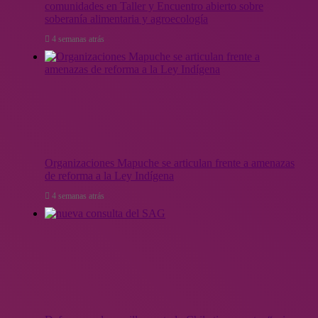
comunidades en Taller y Encuentro abierto sobre
soberanía alimentaria y agroecología
4 semanas atrás
Organizaciones Mapuche se articulan frente a amenazas
de reforma a la Ley Indígena
4 semanas atrás