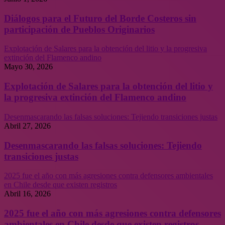
Diálogos para el Futuro del Borde Costeros sin
participación de Pueblos Originarios
Explotación de Salares para la obtención del litio y la progresiva
extinción del Flamenco andino
Mayo 30, 2026
Explotación de Salares para la obtención del litio y
la progresiva extinción del Flamenco andino
Desenmascarando las falsas soluciones: Tejiendo transiciones justas
Abril 27, 2026
Desenmascarando las falsas soluciones: Tejiendo
transiciones justas
2025 fue el año con más agresiones contra defensores ambientales
en Chile desde que existen registros
Abril 16, 2026
2025 fue el año con más agresiones contra defensores
ambientales en Chile desde que existen registros