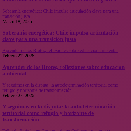
Soberanía energética: Chile impulsa articulación clave para una
transición justa
Marzo 18, 2026
Soberanía energética: Chile impulsa articulación
clave para una transición justa
Aprender de los Brotes, reflexiones sobre educación ambiental
Febrero 27, 2026
Aprender de los Brotes, reflexiones sobre educación
ambiental
Y seguimos en la disputa: la autodeterminación territorial como
refugio y horizonte de transformación
Febrero 27, 2026
Y seguimos en la disputa: la autodeterminación
territorial como refugio y horizonte de
transformación
Taller de Periodismo Comunitario en Quilicura: una nueva