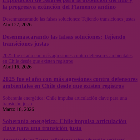
la progresiva extinción del Flamenco andino
Desenmascarando las falsas soluciones: Tejiendo transiciones justas
Abril 27, 2026
Desenmascarando las falsas soluciones: Tejiendo
transiciones justas
2025 fue el año con más agresiones contra defensores ambientales
en Chile desde que existen registros
Abril 16, 2026
2025 fue el año con más agresiones contra defensores
ambientales en Chile desde que existen registros
Soberanía energética: Chile impulsa articulación clave para una
transición justa
Marzo 18, 2026
Soberanía energética: Chile impulsa articulación
clave para una transición justa