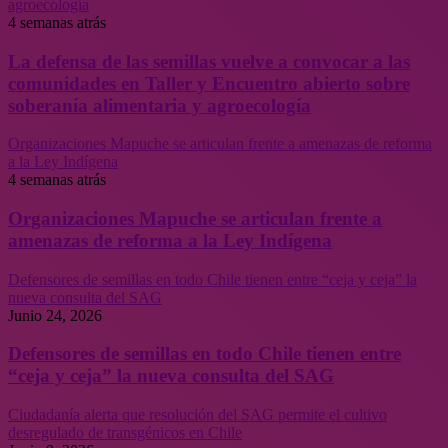
agroecología
4 semanas atrás
La defensa de las semillas vuelve a convocar a las
comunidades en Taller y Encuentro abierto sobre
soberanía alimentaria y agroecología
Organizaciones Mapuche se articulan frente a amenazas de reforma
a la Ley Indígena
4 semanas atrás
Organizaciones Mapuche se articulan frente a
amenazas de reforma a la Ley Indígena
Defensores de semillas en todo Chile tienen entre “ceja y ceja” la
nueva consulta del SAG
Junio 24, 2026
Defensores de semillas en todo Chile tienen entre
“ceja y ceja” la nueva consulta del SAG
Ciudadanía alerta que resolución del SAG permite el cultivo
desregulado de transgénicos en Chile