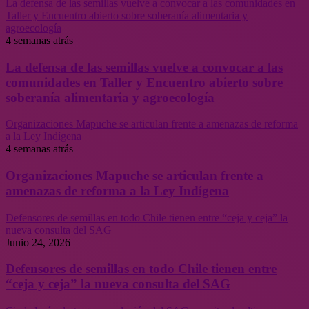
La defensa de las semillas vuelve a convocar a las comunidades en
Taller y Encuentro abierto sobre soberanía alimentaria y
agroecología
4 semanas atrás
La defensa de las semillas vuelve a convocar a las
comunidades en Taller y Encuentro abierto sobre
soberanía alimentaria y agroecología
Organizaciones Mapuche se articulan frente a amenazas de reforma
a la Ley Indígena
4 semanas atrás
Organizaciones Mapuche se articulan frente a
amenazas de reforma a la Ley Indígena
Defensores de semillas en todo Chile tienen entre “ceja y ceja” la
nueva consulta del SAG
Junio 24, 2026
Defensores de semillas en todo Chile tienen entre
“ceja y ceja” la nueva consulta del SAG