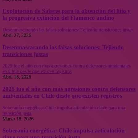
Explotación de Salares para la obtención del litio y
la progresiva extinción del Flamenco andino
Desenmascarando las falsas soluciones: Tejiendo transiciones justas
Abril 27, 2026
Desenmascarando las falsas soluciones: Tejiendo
transiciones justas
2025 fue el año con más agresiones contra defensores ambientales
en Chile desde que existen registros
Abril 16, 2026
2025 fue el año con más agresiones contra defensores
ambientales en Chile desde que existen registros
Soberanía energética: Chile impulsa articulación clave para una
transición justa
Marzo 18, 2026
Soberanía energética: Chile impulsa articulación
clave para una transición justa