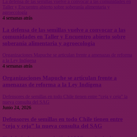
La defensa de las semillas vuelve a convocar a las comunidades en
Taller y Encuentro abierto sobre soberanía alimentaria y
agroecología
4 semanas atrás
La defensa de las semillas vuelve a convocar a las
comunidades en Taller y Encuentro abierto sobre
soberanía alimentaria y agroecología
Organizaciones Mapuche se articulan frente a amenazas de reforma
a la Ley Indígena
4 semanas atrás
Organizaciones Mapuche se articulan frente a
amenazas de reforma a la Ley Indígena
Defensores de semillas en todo Chile tienen entre “ceja y ceja” la
nueva consulta del SAG
Junio 24, 2026
Defensores de semillas en todo Chile tienen entre
“ceja y ceja” la nueva consulta del SAG