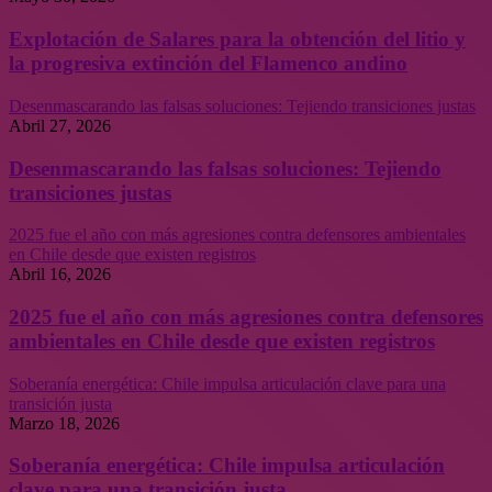
Explotación de Salares para la obtención del litio y
la progresiva extinción del Flamenco andino
Desenmascarando las falsas soluciones: Tejiendo transiciones justas
Abril 27, 2026
Desenmascarando las falsas soluciones: Tejiendo
transiciones justas
2025 fue el año con más agresiones contra defensores ambientales
en Chile desde que existen registros
Abril 16, 2026
2025 fue el año con más agresiones contra defensores
ambientales en Chile desde que existen registros
Soberanía energética: Chile impulsa articulación clave para una
transición justa
Marzo 18, 2026
Soberanía energética: Chile impulsa articulación
clave para una transición justa