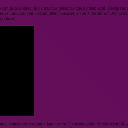
con la colaboración de muchas personas que habitan aquí. Desde sus dist
 se unificaron en un solo relato consciente con el territorio”. Así lo 
jo local.
mo avanzamos comunitariamente en la conservación de este territorio y 