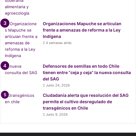
Organizaciones Mapuche se articulan
frente a amenazas de reforma a la Ley
Indígena
4 semanas atrás
Defensores de semillas en todo Chile
tienen entre “ceja y ceja” la nueva consulta
del SAG
Junio 24, 2026
Ciudadanía alerta que resolución del SAG
permite el cultivo desregulado de
transgénicos en Chile
Junio 9, 2026