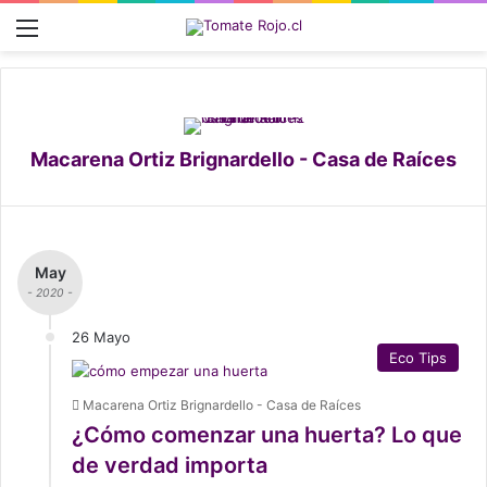
Menú
Macarena Ortiz Brignardello - Casa de Raíces
May
- 2020 -
26 Mayo
Eco Tips
Macarena Ortiz Brignardello - Casa de Raíces
¿Cómo comenzar una huerta? Lo que
de verdad importa