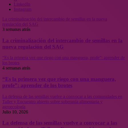
LinkedIn
Instagram
La criminalización del intercambio de semillas en la nueva
regulación del SAG
3 semanas atrás
La criminalización del intercambio de semillas en la
nueva regulación del SAG
“Es la primera vez que riego con una manguera, profe”: aprender de
los brotes
4 semanas atrás
“Es la primera vez que riego con una manguera,
profe”: aprender de los brotes
La defensa de las semillas vuelve a convocar a las comunidades en
Taller y Encuentro abierto sobre soberanía alimentaria y
agroecología
Julio 10, 2026
La defensa de las semillas vuelve a convocar a las