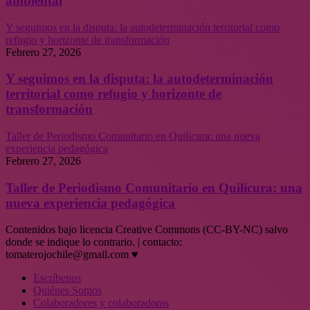
ambiental
Y seguimos en la disputa: la autodeterminación territorial como
refugio y horizonte de transformación
Febrero 27, 2026
Y seguimos en la disputa: la autodeterminación
territorial como refugio y horizonte de
transformación
Taller de Periodismo Comunitario en Quilicura: una nueva
experiencia pedagógica
Febrero 27, 2026
Taller de Periodismo Comunitario en Quilicura: una
nueva experiencia pedagógica
Contenidos bajo licencia Creative Commons (CC-BY-NC) salvo
donde se indique lo contrario. | contacto:
tomaterojochile@gmail.com ♥
Escríbenos
Quiénes Somos
Colaboradores y colaboradoras