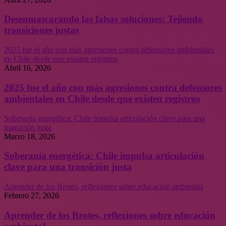
Desenmascarando las falsas soluciones: Tejiendo
transiciones justas
2025 fue el año con más agresiones contra defensores ambientales
en Chile desde que existen registros
Abril 16, 2026
2025 fue el año con más agresiones contra defensores
ambientales en Chile desde que existen registros
Soberanía energética: Chile impulsa articulación clave para una
transición justa
Marzo 18, 2026
Soberanía energética: Chile impulsa articulación
clave para una transición justa
Aprender de los Brotes, reflexiones sobre educación ambiental
Febrero 27, 2026
Aprender de los Brotes, reflexiones sobre educación