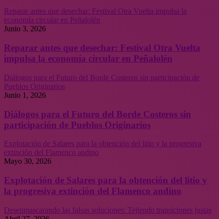
Reparar antes que desechar: Festival Otra Vuelta impulsa la
economía circular en Peñalolén
Junio 3, 2026
Reparar antes que desechar: Festival Otra Vuelta
impulsa la economía circular en Peñalolén
Diálogos para el Futuro del Borde Costeros sin participación de
Pueblos Originarios
Junio 1, 2026
Diálogos para el Futuro del Borde Costeros sin
participación de Pueblos Originarios
Explotación de Salares para la obtención del litio y la progresiva
extinción del Flamenco andino
Mayo 30, 2026
Explotación de Salares para la obtención del litio y
la progresiva extinción del Flamenco andino
Desenmascarando las falsas soluciones: Tejiendo transiciones justas
Abril 27, 2026