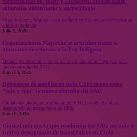
comunidades en Taller y Encuentro abierto sobre
soberanía alimentaria y agroecología
Organizaciones Mapuche se articulan frente a amenazas de reforma
a la Ley Indígena
Julio 9, 2026
Organizaciones Mapuche se articulan frente a
amenazas de reforma a la Ley Indígena
Defensores de semillas en todo Chile tienen entre “ceja y ceja” la
nueva consulta del SAG
Junio 24, 2026
Defensores de semillas en todo Chile tienen entre
“ceja y ceja” la nueva consulta del SAG
Ciudadanía alerta que resolución del SAG permite el cultivo
desregulado de transgénicos en Chile
Junio 9, 2026
Ciudadanía alerta que resolución del SAG permite el
cultivo desregulado de transgénicos en Chile