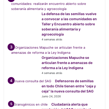
La defensa de las semillas vuelve
a convocar a las comunidades en
Taller y Encuentro abierto sobre
soberanía alimentaria y
agroecología
4 semanas atrás
Organizaciones Mapuche se
articulan frente a amenazas de
reforma a la Ley Indígena
4 semanas atrás
Defensores de semillas
en todo Chile tienen entre “ceja y
ceja” la nueva consulta del SAG
Junio 24, 2026
Ciudadanía alerta que