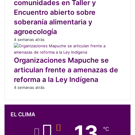
comunidades en Taller y
Encuentro abierto sobre
soberanía alimentaria y
agroecología
4 semanas atrás
Organizaciones Mapuche se
articulan frente a amenazas de
reforma a la Ley Indígena
4 semanas atrás
EL CLIMA
13
℃