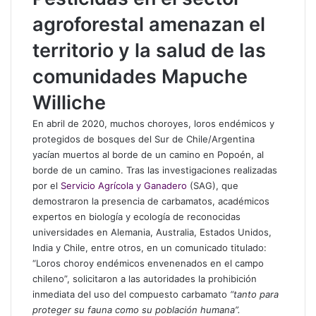
agroforestal amenazan el
territorio y la salud de las
comunidades Mapuche
Williche
En abril de 2020, muchos choroyes, loros endémicos y
protegidos de bosques del Sur de Chile/Argentina
yacían muertos al borde de un camino en Popoén, al
borde de un camino. Tras las investigaciones realizadas
por el
Servicio Agrícola y Ganadero
(SAG), que
demostraron la presencia de carbamatos, académicos
expertos en biología y ecología de reconocidas
universidades en Alemania, Australia, Estados Unidos,
India y Chile, entre otros, en un comunicado titulado:
“Loros choroy endémicos envenenados en el campo
chileno”,
solicitaron a las autoridades la prohibición
inmediata del uso del compuesto carbamato
“tanto para
proteger su fauna como su población humana”.