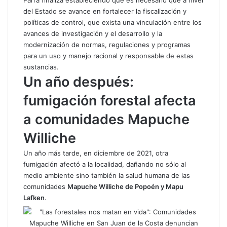
del Estado se avance en fortalecer la fiscalización y
políticas de control, que exista una vinculación entre los
avances de investigación y el desarrollo y la
modernización de normas, regulaciones y programas
para un uso y manejo racional y responsable de estas
sustancias.
Un año después:
fumigación forestal afecta
a comunidades Mapuche
Williche
Un año más tarde, en diciembre de 2021, otra
fumigación afectó a la localidad, dañando no sólo al
medio ambiente sino también la salud humana de las
comunidades
Mapuche Williche de Popoén y Mapu
Lafken
.