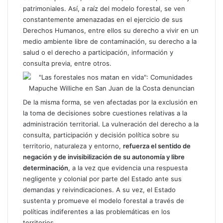
patrimoniales. Así, a raíz del modelo forestal, se ven
constantemente amenazadas en el ejercicio de sus
Derechos Humanos, entre ellos su derecho a vivir en un
medio ambiente libre de contaminación, su derecho a la
salud o el derecho a participación, información y
consulta previa, entre otros.
De la misma forma, se ven afectadas por la exclusión en
la toma de decisiones sobre cuestiones relativas a la
administración territorial. La vulneración del derecho a la
consulta, participación y decisión política sobre su
territorio, naturaleza y entorno,
refuerza el sentido de
negación y de invisibilización de su autonomía y libre
determinación
, a la vez que evidencia una respuesta
negligente y colonial por parte del Estado ante sus
demandas y reivindicaciones. A su vez, el Estado
sustenta y promueve el modelo forestal a través de
políticas indiferentes a las problemáticas en los
territorios.