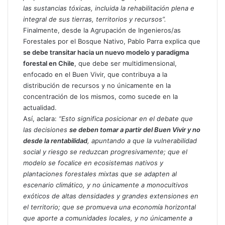
las sustancias tóxicas, incluida la rehabilitación plena e
integral de sus tierras, territorios y recursos”.
Finalmente, desde la Agrupación de Ingenieros/as
Forestales por el Bosque Nativo, Pablo Parra explica que
se debe transitar hacia un nuevo modelo y paradigma
forestal en Chile
, que debe ser multidimensional,
enfocado en el Buen Vivir, que contribuya a la
distribución de recursos y no únicamente en la
concentración de los mismos, como sucede en la
actualidad.
Así, aclara:
“Esto significa posicionar en el debate que
las decisiones
se deben tomar a partir del Buen Vivir y no
desde la rentabilidad
, apuntando a que la vulnerabilidad
social y riesgo se reduzcan progresivamente; que el
modelo se focalice en ecosistemas nativos y
plantaciones forestales mixtas que se adapten al
escenario climático, y no únicamente a monocultivos
exóticos de altas densidades y grandes extensiones en
el territorio; que se promueva una economía horizontal
que aporte a comunidades locales, y no únicamente a