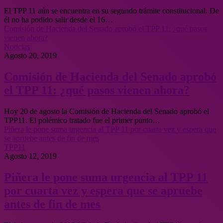
El TPP 11 aún se encuentra en su segundo trámite constitucional. De
él no ha podido salir desde el 16…
Comisión de Hacienda del Senado aprobó el TPP 11: ¿qué pasos
vienen ahora?
Noticias
Agosto 20, 2019
Comisión de Hacienda del Senado aprobó
el TPP 11: ¿qué pasos vienen ahora?
Hoy 20 de agosto la Comisión de Hacienda del Senado aprobó el
TPP11. El polémico tratado fue el primer punto…
Piñera le pone suma urgencia al TPP 11 por cuarta vez y espera que
se apruebe antes de fin de mes
TPP11
Agosto 12, 2019
Piñera le pone suma urgencia al TPP 11
por cuarta vez y espera que se apruebe
antes de fin de mes