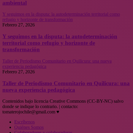
ambiental
Y seguimos en la disputa: la autodeterminación territorial como
refugio y horizonte de transformación
Febrero 27, 2026
Y seguimos en la disputa: la autodeterminación
territorial como refugio y horizonte de
transformación
Taller de Periodismo Comunitario en Quilicura: una nueva
experiencia pedagógica
Febrero 27, 2026
Taller de Periodismo Comunitario en Quilicura: una
nueva experiencia pedagógica
Contenidos bajo licencia Creative Commons (CC-BY-NC) salvo
donde se indique lo contrario. | contacto:
tomaterojochile@gmail.com ♥
Escríbenos
Quiénes Somos
Colaboradores y colaboradoras