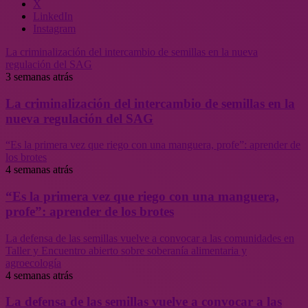
X
LinkedIn
Instagram
La criminalización del intercambio de semillas en la nueva
regulación del SAG
3 semanas atrás
La criminalización del intercambio de semillas en la
nueva regulación del SAG
“Es la primera vez que riego con una manguera, profe”: aprender de
los brotes
4 semanas atrás
“Es la primera vez que riego con una manguera,
profe”: aprender de los brotes
La defensa de las semillas vuelve a convocar a las comunidades en
Taller y Encuentro abierto sobre soberanía alimentaria y
agroecología
4 semanas atrás
La defensa de las semillas vuelve a convocar a las