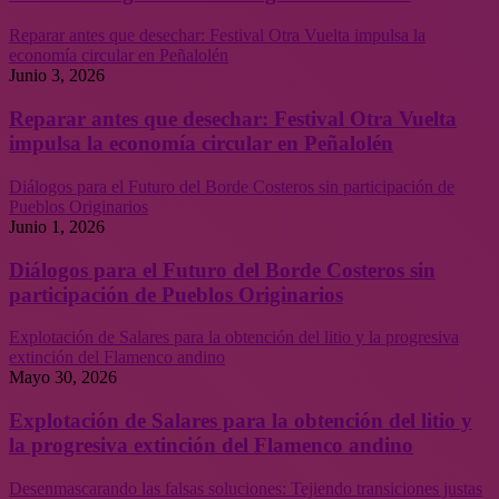
Reparar antes que desechar: Festival Otra Vuelta impulsa la
economía circular en Peñalolén
Junio 3, 2026
Reparar antes que desechar: Festival Otra Vuelta
impulsa la economía circular en Peñalolén
Diálogos para el Futuro del Borde Costeros sin participación de
Pueblos Originarios
Junio 1, 2026
Diálogos para el Futuro del Borde Costeros sin
participación de Pueblos Originarios
Explotación de Salares para la obtención del litio y la progresiva
extinción del Flamenco andino
Mayo 30, 2026
Explotación de Salares para la obtención del litio y
la progresiva extinción del Flamenco andino
Desenmascarando las falsas soluciones: Tejiendo transiciones justas