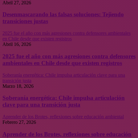
Abril 27, 2026
Desenmascarando las falsas soluciones: Tejiendo
transiciones justas
2025 fue el año con más agresiones contra defensores ambientales
en Chile desde que existen registros
Abril 16, 2026
2025 fue el año con más agresiones contra defensores
ambientales en Chile desde que existen registros
Soberanía energética: Chile impulsa articulación clave para una
transición justa
Marzo 18, 2026
Soberanía energética: Chile impulsa articulación
clave para una transición justa
Aprender de los Brotes, reflexiones sobre educación ambiental
Febrero 27, 2026
Aprender de los Brotes, reflexiones sobre educación