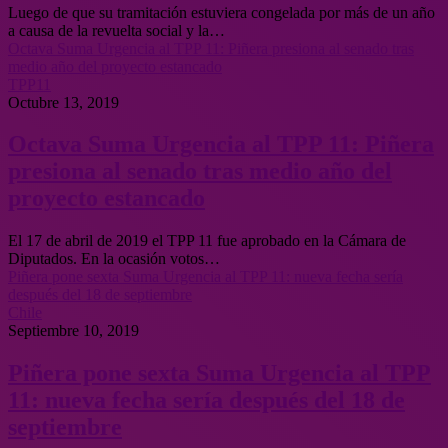
Luego de que su tramitación estuviera congelada por más de un año
a causa de la revuelta social y la…
Octava Suma Urgencia al TPP 11: Piñera presiona al senado tras
medio año del proyecto estancado
TPP11
Octubre 13, 2019
Octava Suma Urgencia al TPP 11: Piñera
presiona al senado tras medio año del
proyecto estancado
El 17 de abril de 2019 el TPP 11 fue aprobado en la Cámara de
Diputados. En la ocasión votos…
Piñera pone sexta Suma Urgencia al TPP 11: nueva fecha sería
después del 18 de septiembre
Chile
Septiembre 10, 2019
Piñera pone sexta Suma Urgencia al TPP
11: nueva fecha sería después del 18 de
septiembre