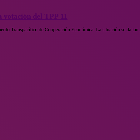
a votación del TPP 11
cuerdo Transpacífico de Cooperación Económica. La situación se da ta