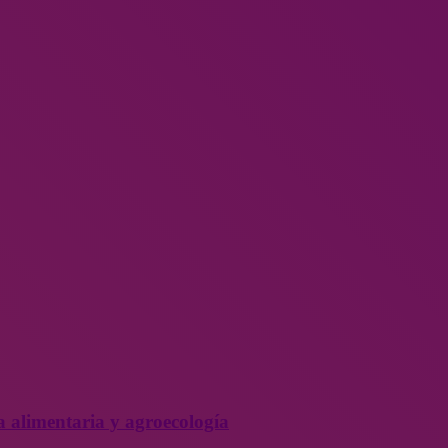
a alimentaria y agroecología