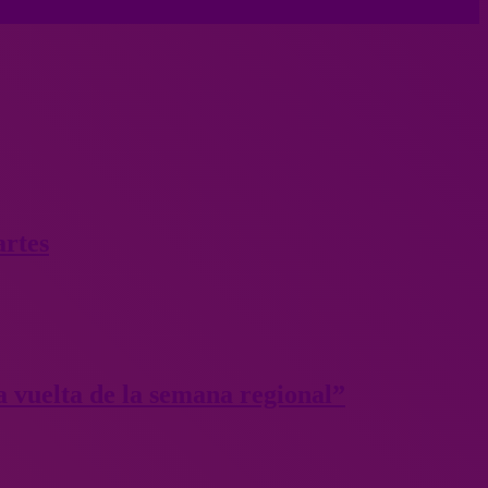
artes
 vuelta de la semana regional”