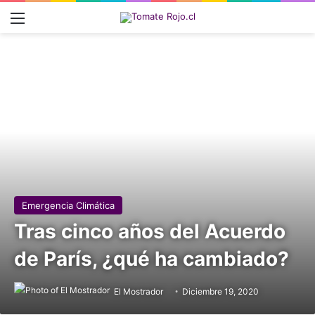
Menú
Emergencia Climática
Tras cinco años del Acuerdo
de París, ¿qué ha cambiado?
El Mostrador
Diciembre 19, 2020