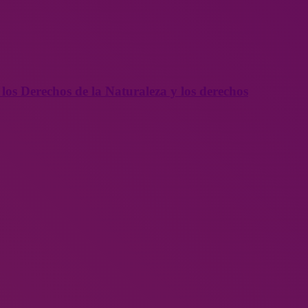
 los Derechos de la Naturaleza y los derechos