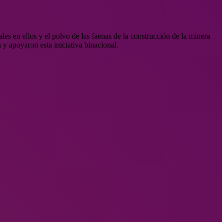
les en ellos y el polvo de las faenas de la construcción de la minera
y apoyaron esta iniciativa binacional.