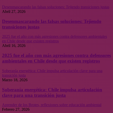
Desenmascarando las falsas soluciones: Tejiendo transiciones justas
Abril 27, 2026
Desenmascarando las falsas soluciones: Tejiendo
transiciones justas
2025 fue el año con más agresiones contra defensores ambientales
en Chile desde que existen registros
Abril 16, 2026
2025 fue el año con más agresiones contra defensores
ambientales en Chile desde que existen registros
Soberanía energética: Chile impulsa articulación clave para una
transición justa
Marzo 18, 2026
Soberanía energética: Chile impulsa articulación
clave para una transición justa
Aprender de los Brotes, reflexiones sobre educación ambiental
Febrero 27, 2026