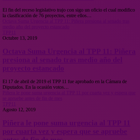
El fin del receso legislativo trajo con sigo un oficio el cual modifico
la clasificación de 76 proyectos, entre ellos…
Octava Suma Urgencia al TPP 11: Piñera presiona al senado tras
medio año del proyecto estancado
TPP11
Octubre 13, 2019
Octava Suma Urgencia al TPP 11: Piñera
presiona al senado tras medio año del
proyecto estancado
El 17 de abril de 2019 el TPP 11 fue aprobado en la Cámara de
Diputados. En la ocasión votos…
Piñera le pone suma urgencia al TPP 11 por cuarta vez y espera que
se apruebe antes de fin de mes
TPP11
Agosto 12, 2019
Piñera le pone suma urgencia al TPP 11
por cuarta vez y espera que se apruebe
antes de fin de mes