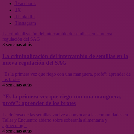
Facebook
X
LinkedIn
Instagram
La criminalización del intercambio de semillas en la nueva
regulación del SAG
3 semanas atrás
La criminalización del intercambio de semillas en la
nueva regulación del SAG
“Es la primera vez que riego con una manguera, profe”: aprender de
los brotes
4 semanas atrás
“Es la primera vez que riego con una manguera,
profe”: aprender de los brotes
La defensa de las semillas vuelve a convocar a las comunidades en
Taller y Encuentro abierto sobre soberanía alimentaria y
agroecología
4 semanas atrás