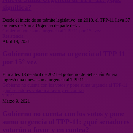
significa?
Desde el inicio de su trámite legislativo, en 2018, el TPP-11 lleva 37
órdenes de Suma Urgencia de parte del…
Gobierno pone suma urgencia al TPP 11 por 15° vez
Resistencia
Abril 19, 2021
Gobierno pone suma urgencia al TPP 11
por 15° vez
El martes 13 de abril de 2021 el gobierno de Sebastián Piñera
ingresó una nueva suma urgencia al TPP 11.…
Gobierno no cuenta con los votos y pone suma urgencia al TPP-11:
¿qué senadores votarán a favor y en contra?
TPP11
Marzo 9, 2021
Gobierno no cuenta con los votos y pone
suma urgencia al TPP-11: ¿qué senadores
votarán a favor y en contra?